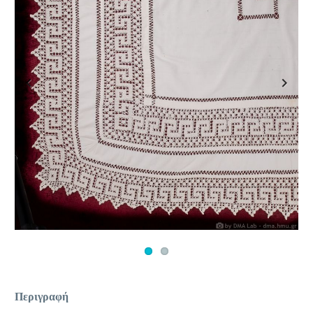
Previous
Next
Περιγραφή