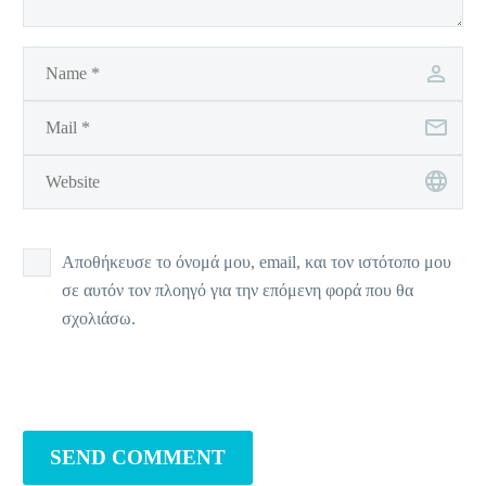
Αποθήκευσε το όνομά μου, email, και τον ιστότοπο μου
σε αυτόν τον πλοηγό για την επόμενη φορά που θα
σχολιάσω.
SEND COMMENT