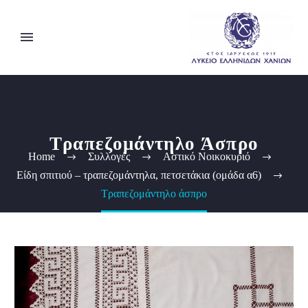
Τραπεζομάντηλο Άσπρο
Home
Συλλογές
Αστικό Νοικοκυριό
Είδη σπιτιού – τραπεζομάντηλα, πετσετάκια (ομάδα α6)
Τραπεζομάντηλο άσπρο