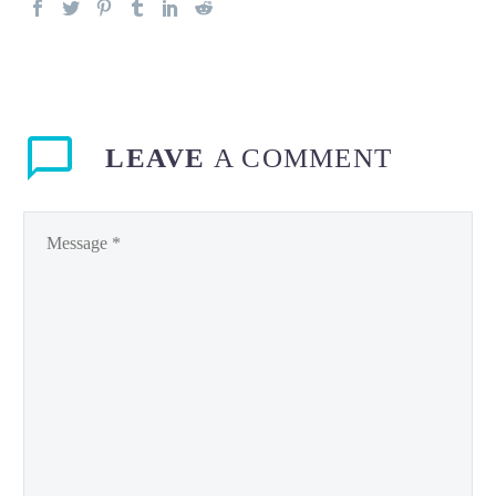
LEAVE
A COMMENT