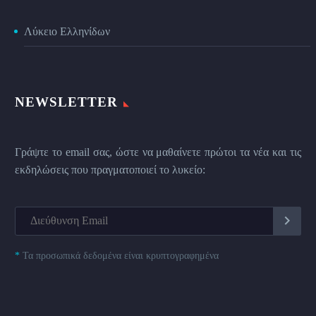
Λύκειο Ελληνίδων
NEWSLETTER
Γράψτε το email σας, ώστε να μαθαίνετε πρώτοι τα νέα και τις
εκδηλώσεις που πραγματοποιεί το λυκείο:
*
Τα προσωπικά δεδομένα είναι κρυπτογραφημένα