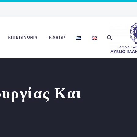
ΕΠΙΚΟΙΝΩΝΙΑ
E-SHOP
ουργίας Και