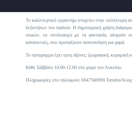
Το καλλιτεχνικό εργαστήρι στοχεύει στην ολόπλευρη α
δεξιοτήτων του παιδιού. Η δημιουργική χρήση διάφο
υλικών, σε συνδυασμό με τη φαντασία, οδηγούν σε
κατασκευές, που προσφέρουν ικανοποίηση και χαρά.
Το πρόγραμμα έχει τρεις άξονες: ζωγραφική, κεραμική κ
Κάθε Σάββατο 10.00-12.00 στο χώρο του Λυκείου.
Πληροφορίες στο τηλέφωνο: 6947560999 Τατιάνα Κου