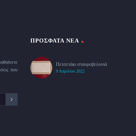
ΠΡΌΣΦΑΤΑ ΝΈΑ
μαθαίνετε
Πετσετάκι σταυροβελονιά
σεις που
9 Απριλίου 2022