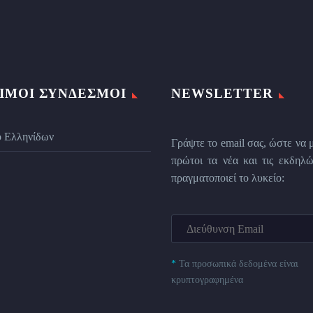
ΙΜΟΙ ΣΎΝΔΕΣΜΟΙ
NEWSLETTER
ο Ελληνίδων
Γράψτε το email σας, ώστε να 
πρώτοι τα νέα και τις εκδηλώ
πραγματοποιεί το λυκείο:
*
Τα προσωπικά δεδομένα είναι
κρυπτογραφημένα