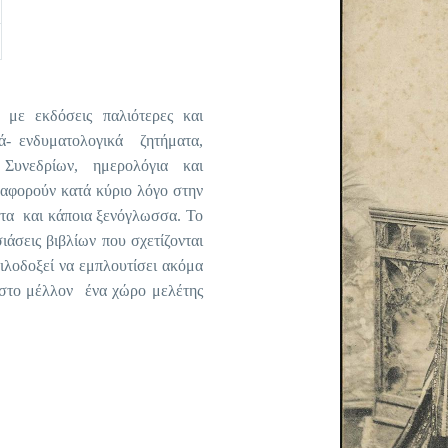
 με εκδόσεις παλιότερες και
ά- ενδυματολογικά ζητήματα,
 Συνεδρίων, ημερολόγια και
 αφορούν κατά κύριο λόγο στην
ατα και κάποια ξενόγλωσσα. Το
άσεις βιβλίων που σχετίζονται
ιλοδοξεί να εμπλουτίσει ακόμα
 στο μέλλον ένα χώρο μελέτης