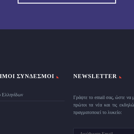
ΙΜΟΙ ΣΎΝΔΕΣΜΟΙ
NEWSLETTER
ο Ελληνίδων
Γράψτε το email σας, ώστε να 
πρώτοι τα νέα και τις εκδηλώ
πραγματοποιεί το λυκείο: