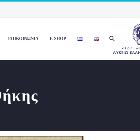
ΕΠΙΚΟΙΝΩΝΙΑ
E-SHOP
θήκης