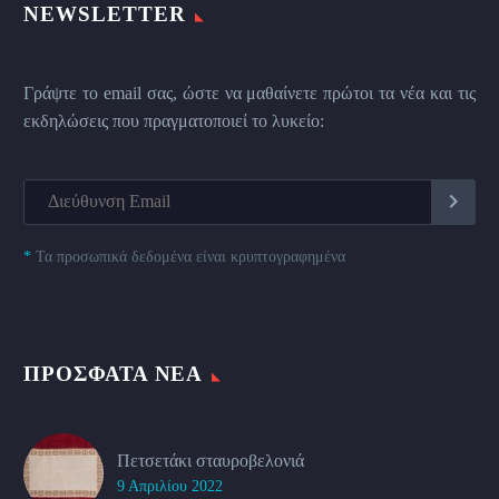
NEWSLETTER
Γράψτε το email σας, ώστε να μαθαίνετε πρώτοι τα νέα και τις
εκδηλώσεις που πραγματοποιεί το λυκείο:
*
Τα προσωπικά δεδομένα είναι κρυπτογραφημένα
ΠΡΌΣΦΑΤΑ ΝΈΑ
Πετσετάκι σταυροβελονιά
9 Απριλίου 2022