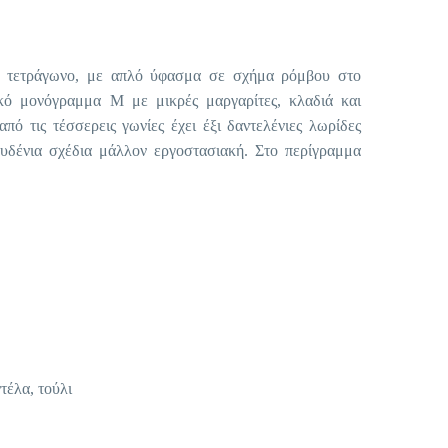
, τετράγωνο, με απλό ύφασμα σε σχήμα ρόμβου στο
ικό μονόγραμμα Μ με μικρές μαργαρίτες, κλαδιά και
πό τις τέσσερεις γωνίες έχει έξι δαντελένιες λωρίδες
υδένια σχέδια μάλλον εργοστασιακή. Στο περίγραμμα
τέλα, τούλι