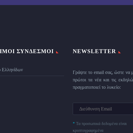
ΙΜΟΙ ΣΎΝΔΕΣΜΟΙ
NEWSLETTER
ο Ελληνίδων
Γράψτε το email σας, ώστε να 
πρώτοι τα νέα και τις εκδηλώ
πραγματοποιεί το λυκείο:
*
Τα προσωπικά δεδομένα είναι
κρυπτογραφημένα