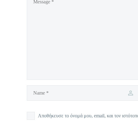
Αποθήκευσε το όνομά μου, email, και τον ιστότοπ