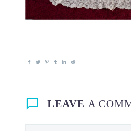
LEAVE
A COM