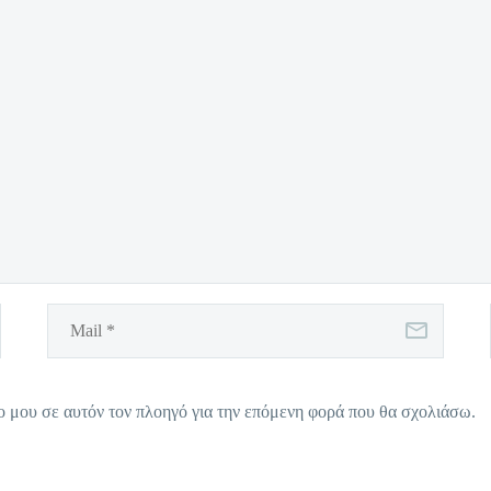
ο μου σε αυτόν τον πλοηγό για την επόμενη φορά που θα σχολιάσω.