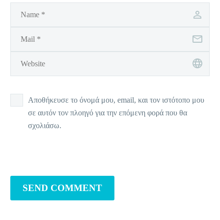
Αποθήκευσε το όνομά μου, email, και τον ιστότοπο μου
σε αυτόν τον πλοηγό για την επόμενη φορά που θα
σχολιάσω.
SEND COMMENT