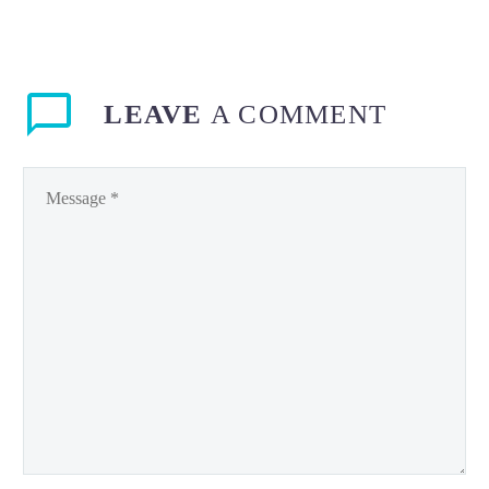
LEAVE
A COMMENT