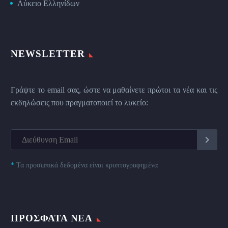
Λύκειο Ελληνίδων
NEWSLETTER
Γράψτε το email σας, ώστε να μαθαίνετε πρώτοι τα νέα και τις
εκδηλώσεις που πραγματοποιεί το λυκείο:
*
Τα προσωπικά δεδομένα είναι κρυπτογραφημένα
ΠΡΌΣΦΑΤΑ ΝΈΑ