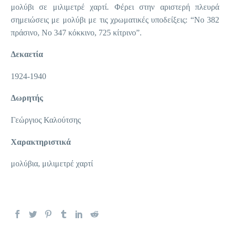
μολύβι σε μιλιμετρέ χαρτί. Φέρει στην αριστερή πλευρά
σημειώσεις με μολύβι με τις χρωματικές υποδείξεις: “Νο 382
πράσινο, Νο 347 κόκκινο, 725 κίτρινο”.
Δεκαετία
1924-1940
Δωρητής
Γεώργιος Καλούτσης
Χαρακτηριστικά
μολύβια, μιλιμετρέ χαρτί