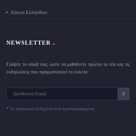
Λύκειο Ελληνίδων
NEWSLETTER
Γράψτε το email σας, ώστε να μαθαίνετε πρώτοι τα νέα και τις
εκδηλώσεις που πραγματοποιεί το λυκείο:
*
Τα προσωπικά δεδομένα είναι κρυπτογραφημένα