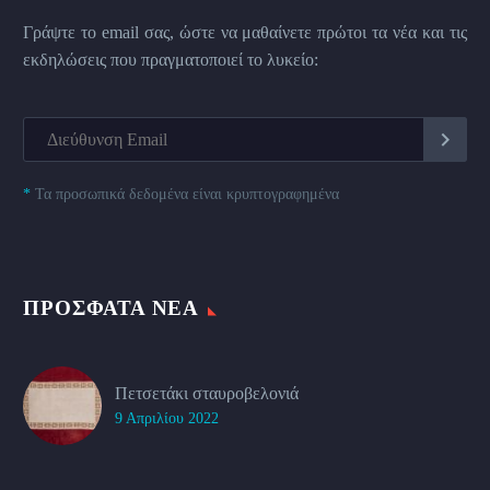
Γράψτε το email σας, ώστε να μαθαίνετε πρώτοι τα νέα και τις
εκδηλώσεις που πραγματοποιεί το λυκείο:
*
Τα προσωπικά δεδομένα είναι κρυπτογραφημένα
ΠΡΌΣΦΑΤΑ ΝΈΑ
Πετσετάκι σταυροβελονιά
9 Απριλίου 2022