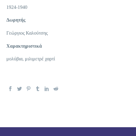
1924-1940
Δωρητής
Γεώργιος Καλούτσης
Χαρακτηριστικά
μολύβια, μιλιμετρέ χαρτί