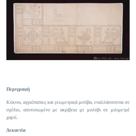
Περιγραφή
Κύκνοι, αγριόπαπιες και γεωμετρικά μοτίβα, εναλλάσσονται σε
σχέδιο, αποτυπωμένο με ακρίβεια με μολύβι σε μιλιμετρέ
χαρτί.
Δεκαετία