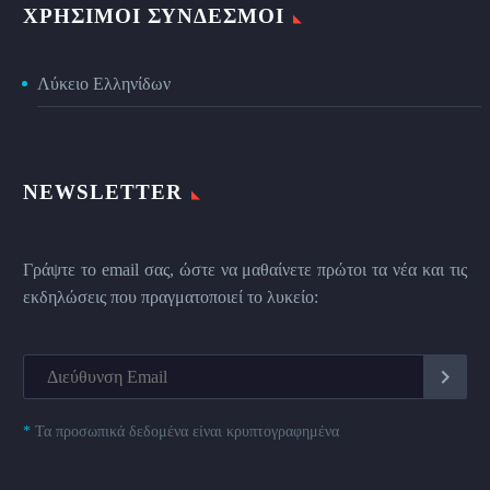
ΧΡΉΣΙΜΟΙ ΣΎΝΔΕΣΜΟΙ
Λύκειο Ελληνίδων
NEWSLETTER
Γράψτε το email σας, ώστε να μαθαίνετε πρώτοι τα νέα και τις
εκδηλώσεις που πραγματοποιεί το λυκείο:
*
Τα προσωπικά δεδομένα είναι κρυπτογραφημένα