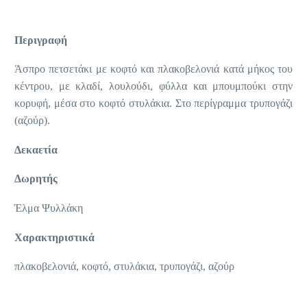
Περιγραφή
Άσπρο πετσετάκι με κοφτό και πλακοβελονιά κατά μήκος του
κέντρου, με κλαδί, λουλούδι, φύλλα και μπουμπούκι στην
κορυφή, μέσα στο κοφτό στυλάκια. Στο περίγραμμα τρυπογάζι
(αζούρ).
Δεκαετία
Δωρητής
Έλμα Ψυλλάκη
Χαρακτηριστικά
πλακοβελονιά, κοφτό, στυλάκια, τρυπογάζι, αζούρ