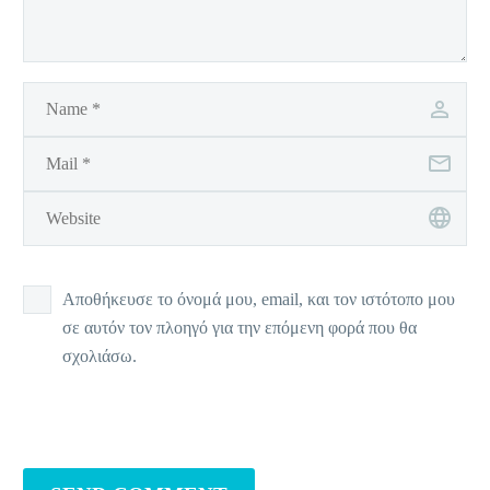
Αποθήκευσε το όνομά μου, email, και τον ιστότοπο μου
σε αυτόν τον πλοηγό για την επόμενη φορά που θα
σχολιάσω.