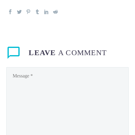
LEAVE
A COMMENT