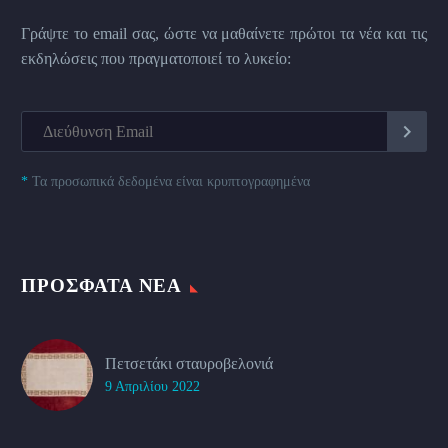
Γράψτε το email σας, ώστε να μαθαίνετε πρώτοι τα νέα και τις
εκδηλώσεις που πραγματοποιεί το λυκείο:
*
Τα προσωπικά δεδομένα είναι κρυπτογραφημένα
ΠΡΌΣΦΑΤΑ ΝΈΑ
Πετσετάκι σταυροβελονιά
9 Απριλίου 2022