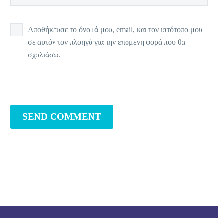
Αποθήκευσε το όνομά μου, email, και τον ιστότοπο μου
σε αυτόν τον πλοηγό για την επόμενη φορά που θα
σχολιάσω.
SEND COMMENT