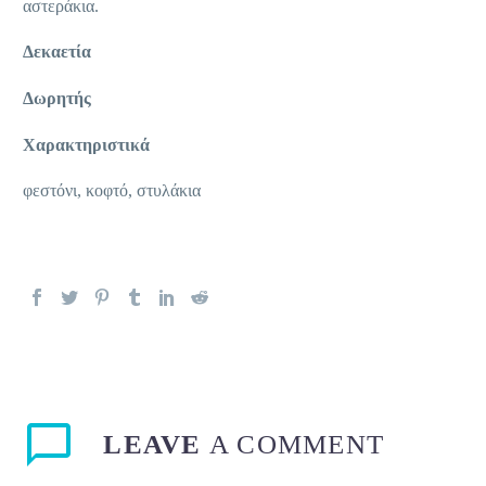
αστεράκια.
Δεκαετία
Δωρητής
Χαρακτηριστικά
φεστόνι, κοφτό, στυλάκια
LEAVE
A COMMENT