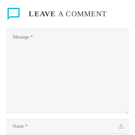
LEAVE
A COMMENT