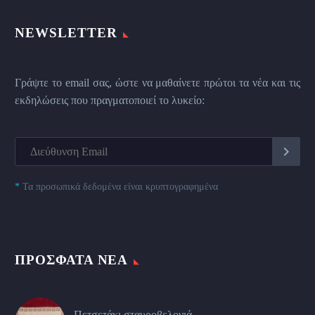
NEWSLETTER
Γράψτε το email σας, ώστε να μαθαίνετε πρώτοι τα νέα και τις
εκδηλώσεις που πραγματοποιεί το λυκείο:
*
Τα προσωπικά δεδομένα είναι κρυπτογραφημένα
ΠΡΌΣΦΑΤΑ ΝΈΑ
Πετσετάκι σταυροβελονιά