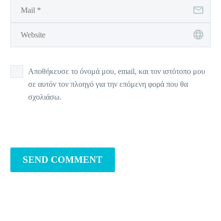
Αποθήκευσε το όνομά μου, email, και τον ιστότοπο μου
σε αυτόν τον πλοηγό για την επόμενη φορά που θα
σχολιάσω.
SEND COMMENT