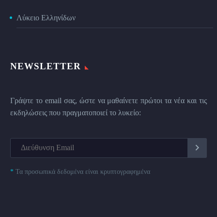
Λύκειο Ελληνίδων
NEWSLETTER
Γράψτε το email σας, ώστε να μαθαίνετε πρώτοι τα νέα και τις
εκδηλώσεις που πραγματοποιεί το λυκείο:
*
Τα προσωπικά δεδομένα είναι κρυπτογραφημένα