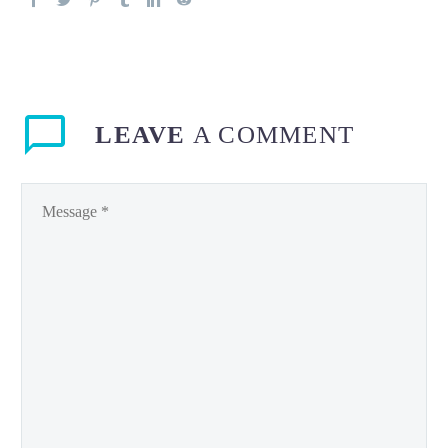
LEAVE
A COMMENT