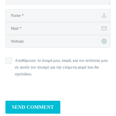
Αποθήκευσε το όνομά μου, email, και τον ιστότοπο μου
σε αυτόν τον πλοηγό για την επόμενη φορά που θα
σχολιάσω.
SEND COMMENT