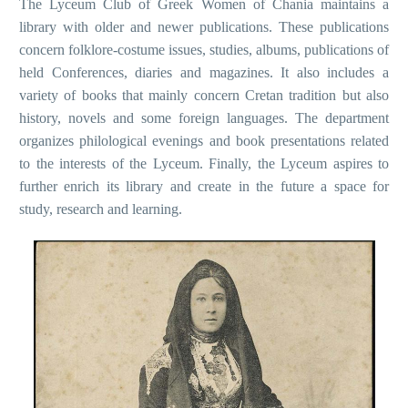
The Lyceum Club of Greek Women
of Chania maintains a
library with older and newer publications. These publications
concern folklore-costume issues, studies, albums, publications of
held Conferences, diaries and magazines. It also includes a
variety of books that mainly concern Cretan tradition but also
history, novels and some foreign languages. The department
organizes philological evenings and book presentations related
to the interests of the Lyceum. Finally, the Lyceum aspires to
further enrich its library and create in the future a space for
study, research and learning.