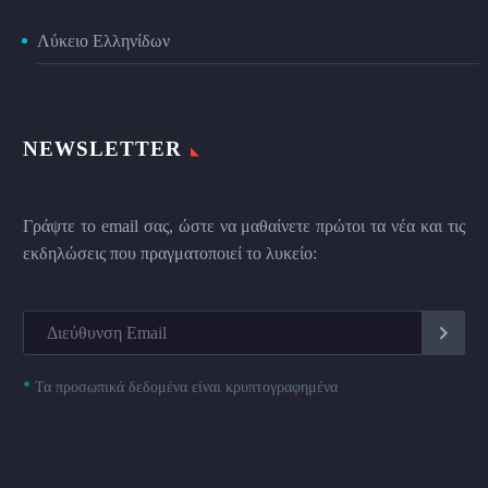
Λύκειο Ελληνίδων
NEWSLETTER
Γράψτε το email σας, ώστε να μαθαίνετε πρώτοι τα νέα και τις
εκδηλώσεις που πραγματοποιεί το λυκείο:
*
Τα προσωπικά δεδομένα είναι κρυπτογραφημένα