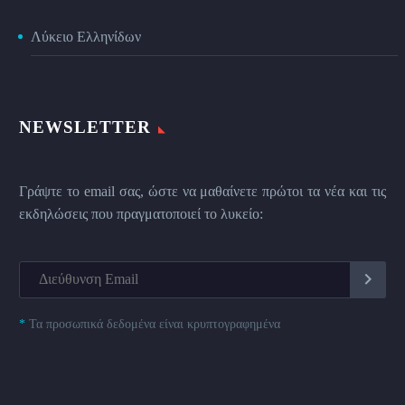
Λύκειο Ελληνίδων
NEWSLETTER
Γράψτε το email σας, ώστε να μαθαίνετε πρώτοι τα νέα και τις
εκδηλώσεις που πραγματοποιεί το λυκείο:
*
Τα προσωπικά δεδομένα είναι κρυπτογραφημένα