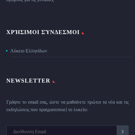
ΧΡΉΣΙΜΟΙ ΣΎΝΔΕΣΜΟΙ
Λύκειο Ελληνίδων
NEWSLETTER
Γράψτε το email σας, ώστε να μαθαίνετε πρώτοι τα νέα και τις
εκδηλώσεις που πραγματοποιεί το λυκείο: