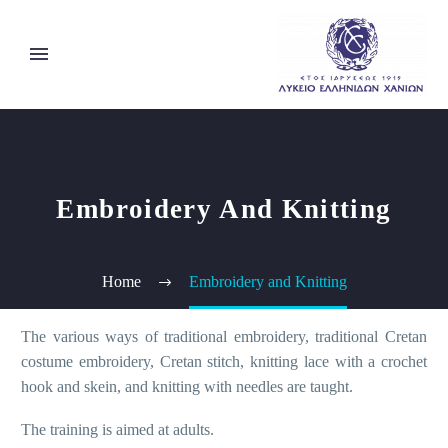
Embroidery And Knitting
Home
Embroidery and Knitting
The various ways of traditional embroidery, traditional Cretan
costume embroidery, Cretan stitch, knitting lace with a crochet
hook and skein, and knitting with needles are taught
.
The training is aimed at adults.