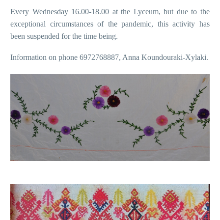
Every Wednesday 16.00-18.00 at the Lyceum, but due to the
exceptional circumstances of the pandemic, this activity has
been suspended for the time being.
Information on phone 6972768887, Anna Koundouraki-Xylaki.