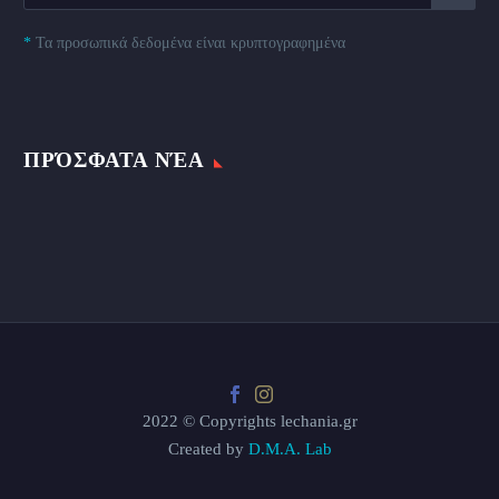
*
Τα προσωπικά δεδομένα είναι κρυπτογραφημένα
ΠΡΌΣΦΑΤΑ ΝΈΑ
2022 © Copyrights lechania.gr
Created by
D.M.A. Lab