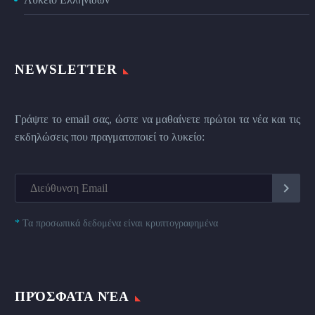
NEWSLETTER
Γράψτε το email σας, ώστε να μαθαίνετε πρώτοι τα νέα και τις
εκδηλώσεις που πραγματοποιεί το λυκείο:
*
Τα προσωπικά δεδομένα είναι κρυπτογραφημένα
ΠΡΌΣΦΑΤΑ ΝΈΑ