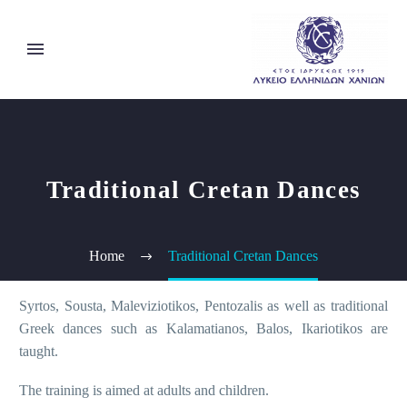
Traditional Cretan Dances
Home
Traditional Cretan Dances
Syrtos, Sousta, Maleviziotikos, Pentozalis as well as traditional
Greek dances such as Kalamatianos, Balos, Ikariotikos are
taught.
The training is aimed at adults and children.