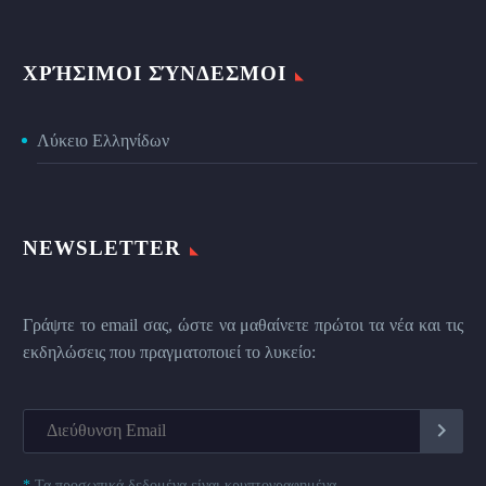
ΧΡΉΣΙΜΟΙ ΣΎΝΔΕΣΜΟΙ
Λύκειο Ελληνίδων
NEWSLETTER
Γράψτε το email σας, ώστε να μαθαίνετε πρώτοι τα νέα και τις
εκδηλώσεις που πραγματοποιεί το λυκείο:
*
Τα προσωπικά δεδομένα είναι κρυπτογραφημένα