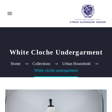
White Cloche Undergarment
Home
Collections
Urban Household
White cloche undergarment