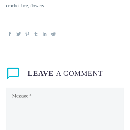
crochet lace, flowers
LEAVE
A COMMENT