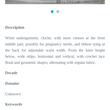
Description
White undergarment, cloche, with more creases at the front
middle part, possibly for pregnancy needs, and ribbon tying at
the back for adjustable waist width. From the knee height
below, wide strips, horizontal and vertical, with crochet lace
floral and geometric shapes, alternating with regular fabric.
Decade
Donator
Unknown
Keywords