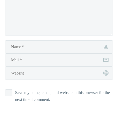
Save my name, email, and website in this browser for the
next time I comment.