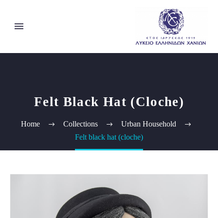
Felt Black Hat (cloche)
Home
Collections
Urban Household
Felt black hat (cloche)