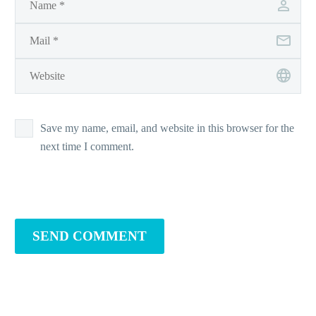
Save my name, email, and website in this browser for the
next time I comment.
SEND COMMENT