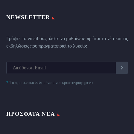
NEWSLETTER
Γράψτε το email σας, ώστε να μαθαίνετε πρώτοι τα νέα και τις
εκδηλώσεις που πραγματοποιεί το λυκείο:
*
Τα προσωπικά δεδομένα είναι κρυπτογραφημένα
ΠΡΌΣΦΑΤΑ ΝΈΑ