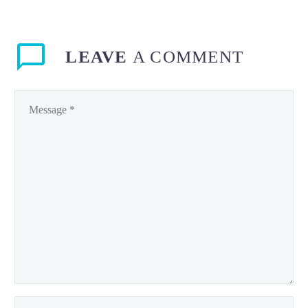
LEAVE
A COMMENT