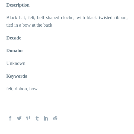
Description
Black hat, felt, bell shaped cloche, with black twisted ribbon,
tied in a bow at the back.
Decade
Donator
Unknown
Keywords
felt, ribbon, bow