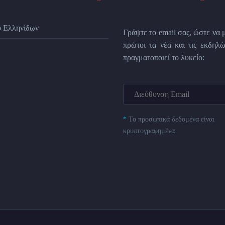
ο Ελληνίδων
Γράψτε το email σας, ώστε να 
πρώτοι τα νέα και τις εκδηλώ
πραγματοποιεί το λυκείο:
*
Τα προσωπικά δεδομένα είναι
κρυπτογραφημένα