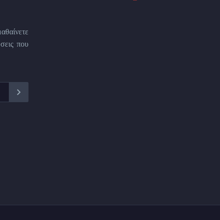
μαθαίνετε
σεις που