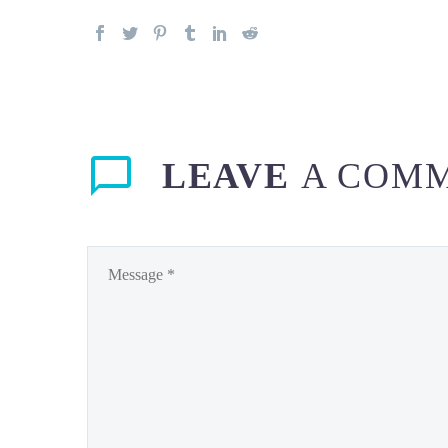
LEAVE
A COM