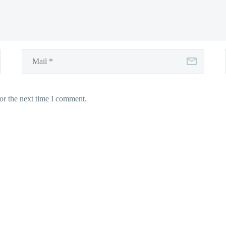
or the next time I comment.