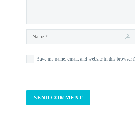
Save my name, email, and website in this browser f
SEND COMMENT