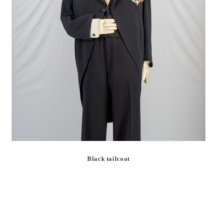
Black tailcoat