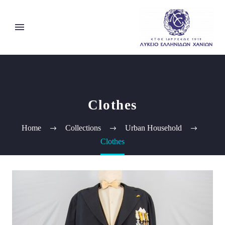
Clothes
Home
Collections
Urban Household
Clothes