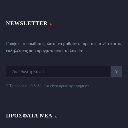
NEWSLETTER
Γράψτε το email σας, ώστε να μαθαίνετε πρώτοι τα νέα και τις
εκδηλώσεις που πραγματοποιεί το λυκείο:
*
Τα προσωπικά δεδομένα είναι κρυπτογραφημένα
ΠΡΌΣΦΑΤΑ ΝΈΑ